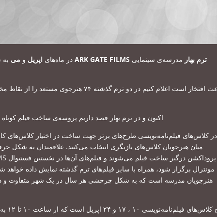
به ش
می
و
اپریل
در ماه‌های
ARK GATE FILMS
مدرسه‌ی سینمایی
ترم بهار
اکنون و در ترم بهار قصد داریم پروسه‌ی ساخت فیلم کوتاه ح
ر کلاس‌های فیلم‌نامه‌نویسی طرح‌های برتر جهت ساخت در اختیار کلاس‌های کارگ
علاقمندان به شکل حرفه‌
.
میان هنرجویان کلاس‌های بازیگری انتخاب می‌کنند
ARK GATE FILMS
پروداکشن درگیر ساخت فیلم می‌شوند و فیلم‌های آن‌ها در نخستین فستیوال
مونترال برگزار شود، همراه با سایر فیلم‌های ترم گذشته نمایش داده خواهد ش
هنرجویان مدرسه است که به شکل چرخشی هر سال در یک شهر متفاوت و در ن
تاریخ ک