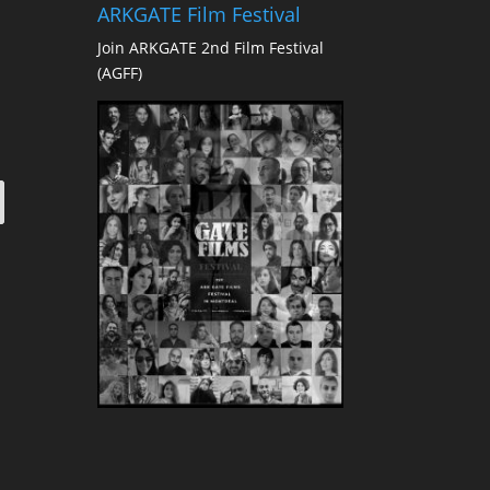
ARKGATE Film Festival
Join ARKGATE 2nd Film Festival
(AGFF)